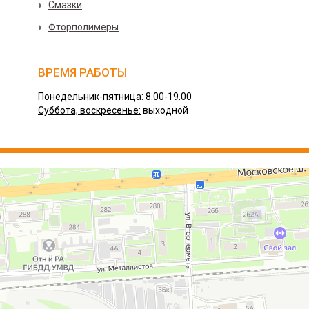
Смазки
Фторполимеры
ВРЕМЯ РАБОТЫ
Понедельник-пятница:
8.00-19.00
Суббота, воскресенье:
выходной