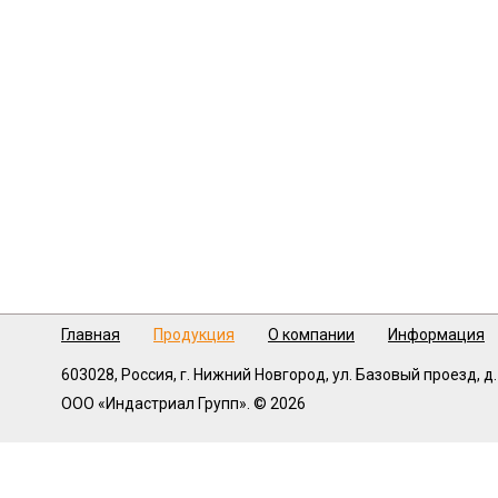
Главная
Продукция
О компании
Информация
603028,
Россия, г. Нижний Новгород,
ул. Базовый проезд, д.
ООО «Индастриал Групп». © 2026