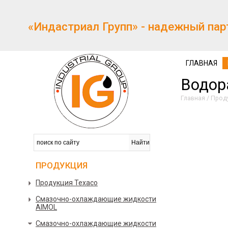
«Индастриал Групп» - надежный пар
ГЛАВНАЯ
Водор
Главная
/
Прод
ПРОДУКЦИЯ
Продукция Texaco
Смазочно-охлаждающие жидкости
AIMOL
Смазочно-охлаждающие жидкости