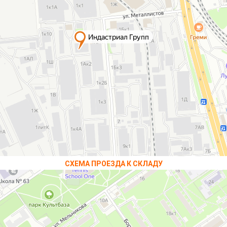
СХЕМА ПРОЕЗДА К СКЛАДУ