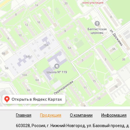
Главная
Продукция
О компании
Информация
603028,
Россия, г. Нижний Новгород,
ул. Базовый проезд, д.