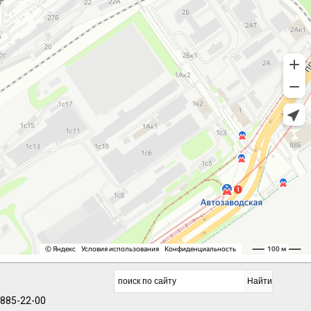
 885-22-00