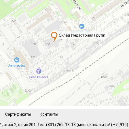
Сертификаты
Контакты
1, этаж 2, офис 201
. Тел.
(831) 262-13-13
(многоканальный)
+7 (910)