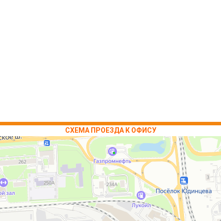
СХЕМА ПРОЕЗДА К ОФИСУ