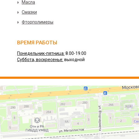
Масла
Смазки
Фторполимеры
ВРЕМЯ РАБОТЫ
Понедельник-пятница:
8.00-19.00
Суббота, воскресенье:
выходной