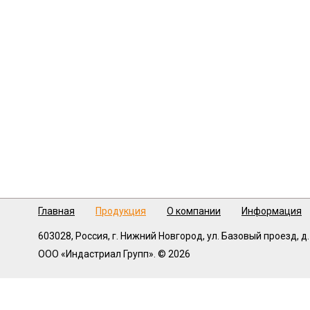
Главная
Продукция
О компании
Информация
603028,
Россия, г. Нижний Новгород,
ул. Базовый проезд, д.
ООО «Индастриал Групп». © 2026