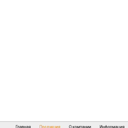
Главная
Продукция
О компании
Информация