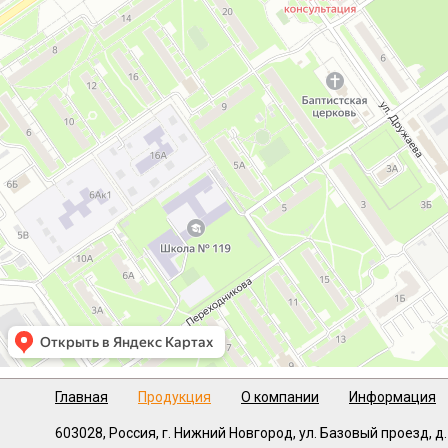
Главная
Продукция
О компании
Информация
603028,
Россия, г. Нижний Новгород,
ул. Базовый проезд, д.