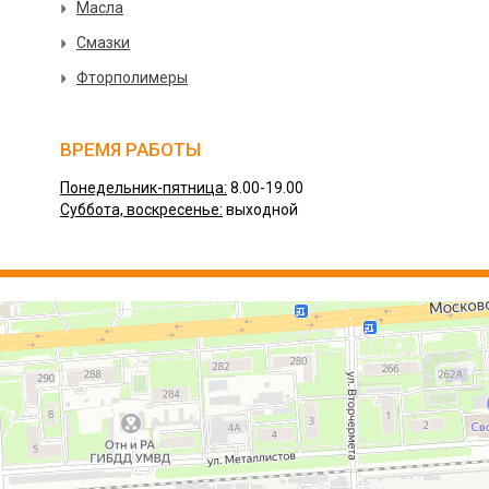
Масла
Смазки
Фторполимеры
ВРЕМЯ РАБОТЫ
Понедельник-пятница:
8.00-19.00
Суббота, воскресенье:
выходной