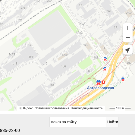
 885-22-00