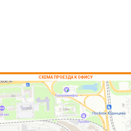
СХЕМА ПРОЕЗДА К ОФИСУ