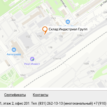
Сертификаты
Контакты
1, этаж 2, офис 201
. Тел.
(831) 262-13-13
(многоканальный)
+7 (910)