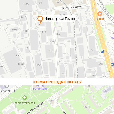
СХЕМА ПРОЕЗДА К СКЛАДУ